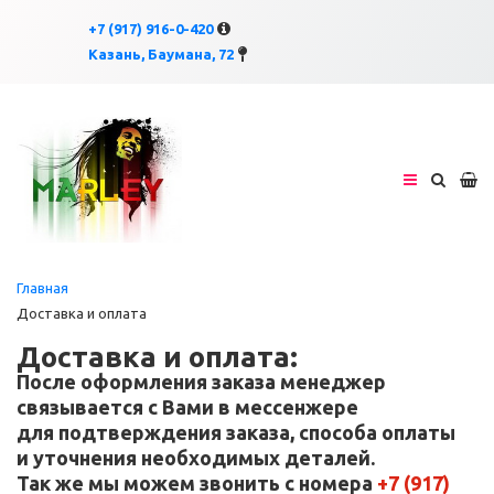
×
×
+7 (917) 916-0-420
Казань, Баумана, 72
Главная
Доставка и оплата
Доставка и оплата:
После оформления заказа менеджер
связывается с Вами в мессенжере
для подтверждения заказа, способа оплаты
и уточнения необходимых деталей.
Так же мы можем звонить с номера
+7
(917
)