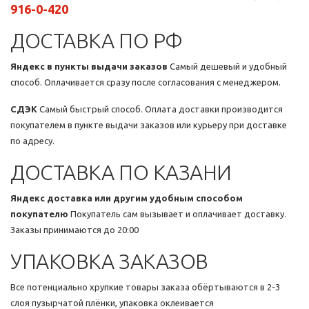
916-0-420
ДОСТАВКА ПО РФ
Яндекс в пункты выдачи заказов
Самый дешевый и удобный
способ. Оплачивается сразу после согласования с менеджером.
СДЭК
Самый быстрый способ. Оплата доставки производится
покупателем в пункте выдачи заказов или курьеру при доставке
по адресу.
ДОСТАВКА ПО КАЗАНИ
Яндекс доставка или другим удобным способом
покупателю
Покупатель сам вызывает и оплачивает доставку.
Заказы принимаются до 20:00
УПАКОВКА ЗАКАЗОВ
Все потенциально хрупкие товары заказа обёртываются в 2-3
слоя пузырчатой плёнки, упаковка оклеивается