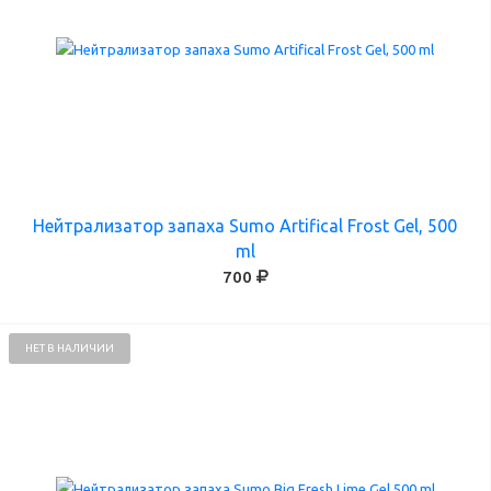
Нейтрализатор запаха Sumo Artifical Frost Gel, 500
ml
700
НЕТ В НАЛИЧИИ