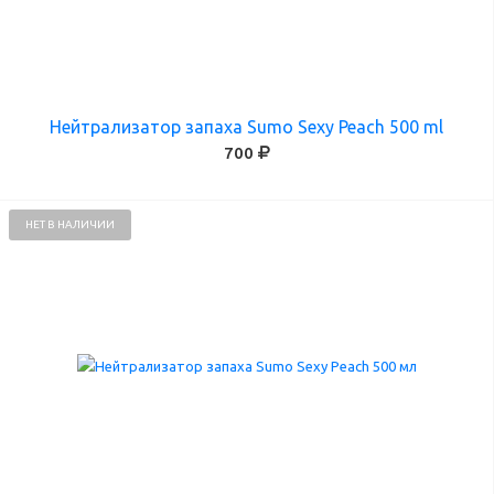
Нейтрализатор запаха Sumo Sexy Peach 500 ml
700
НЕТ В НАЛИЧИИ