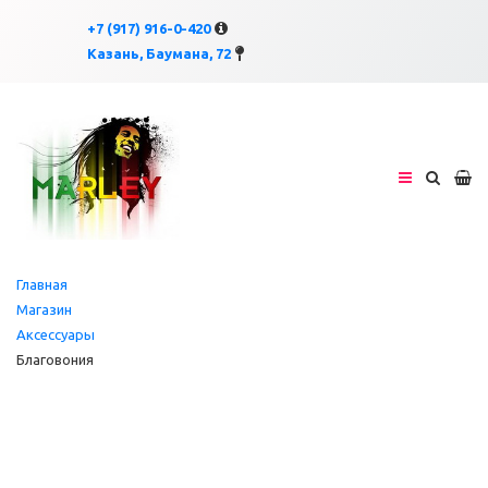
×
×
+7 (917) 916-0-420
Казань, Баумана, 72
Главная
Магазин
Аксессуары
Благовония
Цена
ПРИМЕНИТЬ