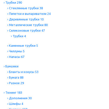
›
Трубки
290
›
Стеклянные трубки
38
›
Пипетки и выпариватели
24
›
Деревянные трубки
10
›
Металлические трубки
80
›
Силиконовые трубки
47
›
Трубки
4
›
Каменные трубки
5
›
Чиллумы
5
›
Напасы
67
›
Бумажки
›
Бланты и конусы
53
›
Бумага
88
›
Разное
29
›
Тюнинг
183
›
Дополнения
30
›
Шлифы
4