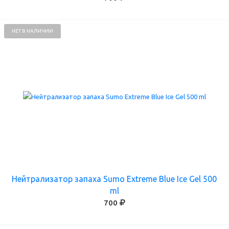
НЕТ В НАЛИЧИИ
Нейтрализатор запаха Sumo Extreme Blue Ice Gel 500
ml
700