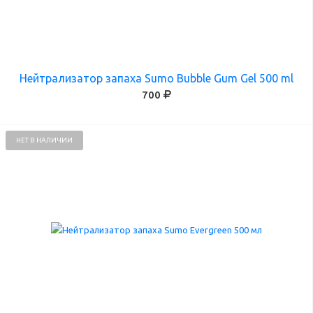
Нейтрализатор запаха Sumo Bubble Gum Gel 500 ml
700
НЕТ В НАЛИЧИИ