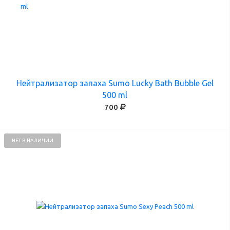
Нейтрализатор запаха Sumo Lucky Bath Bubble Gel
500 ml
700
НЕТ В НАЛИЧИИ