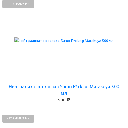
НЕТ В НАЛИЧИИ
Нейтрализатор запаха Sumo F*cking Marakuya 500
мл
900
НЕТ В НАЛИЧИИ