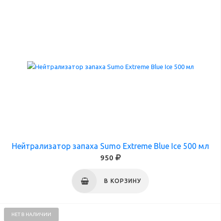
Нейтрализатор запаха Sumo Extreme Blue Ice 500 мл
950
В КОРЗИНУ
НЕТ В НАЛИЧИИ