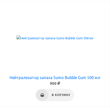
Нейтрализатор запаха Sumo Bubble Gum 500 мл
900
В КОРЗИНУ