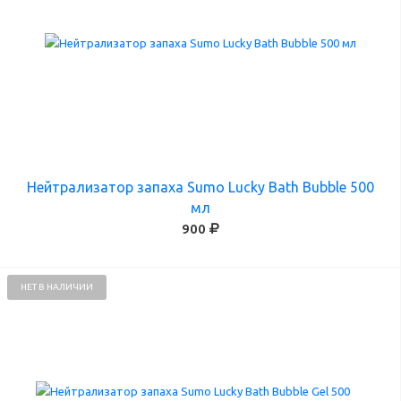
Нейтрализатор запаха Sumo Lucky Bath Bubble 500
мл
900
НЕТ В НАЛИЧИИ