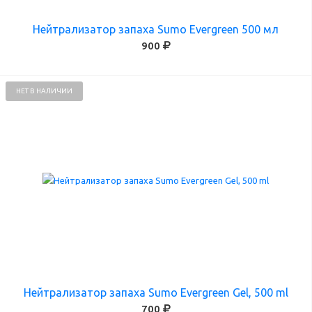
Нейтрализатор запаха Sumo Evergreen 500 мл
900
НЕТ В НАЛИЧИИ
Нейтрализатор запаха Sumo Evergreen Gel, 500 ml
700