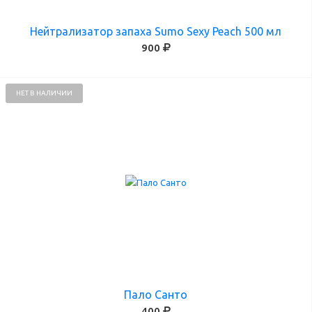
Нейтрализатор запаха Sumo Sexy Peach 500 мл
900
НЕТ В НАЛИЧИИ
Пало Санто
400