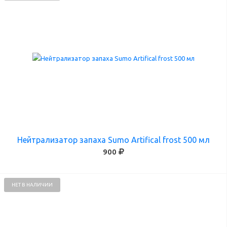
Нейтрализатор запаха Sumo Artifical frost 500 мл
900
НЕТ В НАЛИЧИИ