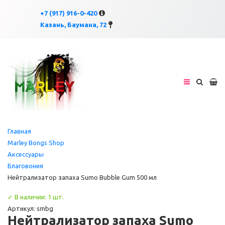
×
×
+7 (917) 916-0-420
Казань, Баумана, 72
Главная
Marley Bongs Shop
Аксессуары
Благовония
Нейтрализатор запаха Sumo Bubble Gum 500 мл
✓ В наличии: 1 шт.
Артикул: smbg
Нейтрализатор запаха Sumo