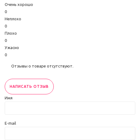
Очень хорошо
0
Неплохо
0
Плохо
0
Ужасно
0
Отзывы о товаре отсутствуют.
НАПИСАТЬ ОТЗЫВ
Имя
E-mail