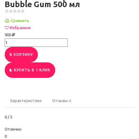
Bubble Gum 500 мл
Сравнить
Избранное
900
В КОРЗИНУ
КУПИТЬ В 1 КЛИК
Характеристики
Отзывы
0
0
/ 5
Отлично
0