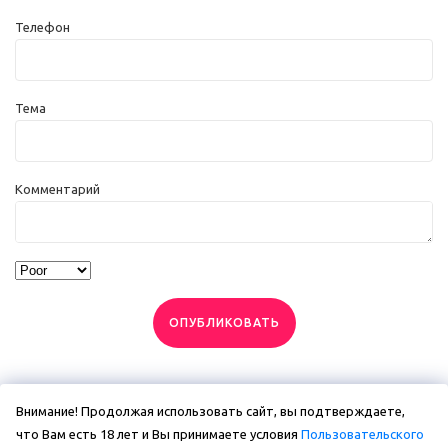
Телефон
Тема
Комментарий
ОПУБЛИКОВАТЬ
Внимание! Продолжая использовать сайт, вы подтверждаете,
что Вам есть 18 лет и Вы принимаете условия
Пользовательского