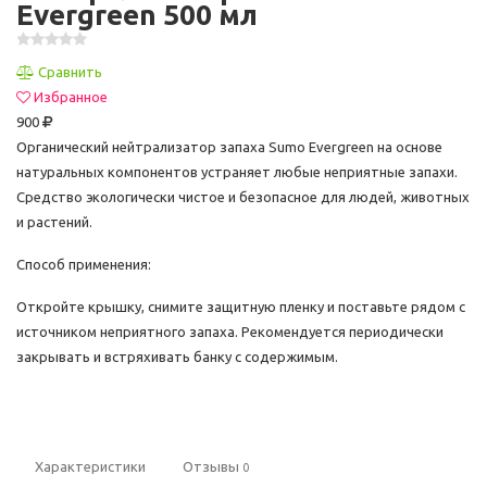
Evergreen 500 мл
Сравнить
Избранное
900
Органический нейтрализатор запаха Sumo Evergreen на основе
натуральных компонентов устраняет любые неприятные запахи.
Средство экологически чистое и безопасное для людей, животных
и растений.
Способ применения:
Откройте крышку, снимите защитную пленку и поставьте рядом с
источником неприятного запаха. Рекомендуется периодически
закрывать и встряхивать банку с содержимым.
Характеристики
Отзывы
0