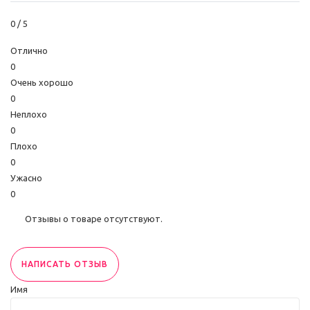
0
/ 5
Отлично
0
Очень хорошо
0
Неплохо
0
Плохо
0
Ужасно
0
Отзывы о товаре отсутствуют.
НАПИСАТЬ ОТЗЫВ
Имя