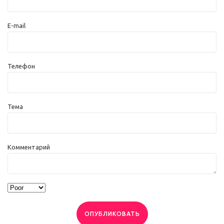
E-mail
Телефон
Тема
Комментарий
ОПУБЛИКОВАТЬ