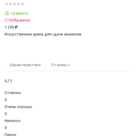
Сравнить
Избранное
1 200
Искусственная урина для сдачи анализов
Характеристики
Отзывы
0
0
/ 5
Отлично
0
Очень хорошо
0
Неплохо
0
Плохо