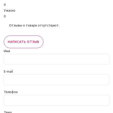
0
Ужасно
0
Отзывы о товаре отсутствуют.
НАПИСАТЬ ОТЗЫВ
Имя
E-mail
Телефон
Тема