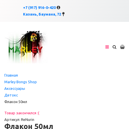
×
×
+7 (917) 916-0-420
Казань, Баумана, 72
Главная
Marley Bongs Shop
Аксессуары
Детокс
Флакон 50мл
Товар закончился :(
Артикул: ReNurin
Флакон 50мл