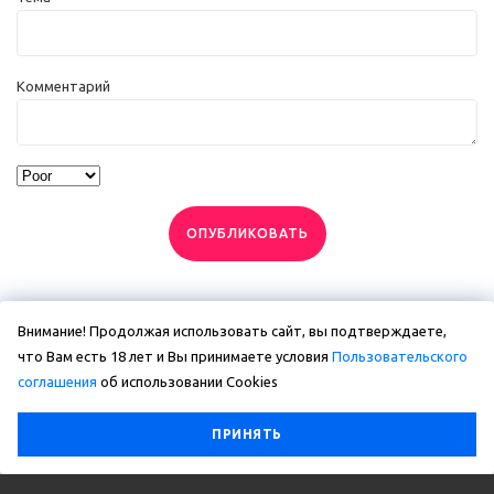
Комментарий
ОПУБЛИКОВАТЬ
Внимание! Продолжая использовать сайт, вы подтверждаете,
что Вам есть 18 лет и Вы принимаете условия
Пользовательского
соглашения
об использовании Сookies
ПРИНЯТЬ