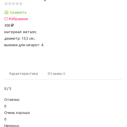
Сравнить
Избранное
300
материал: металл;
диаметр: 13,5 см.;
выемки для сигарет: 4.
Характеристики
Отзывы
0
0
/ 5
Отлично
0
Очень хорошо
0
Неплохо