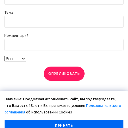
Тема
Комментарий
ОПУБЛИКОВАТЬ
Внимание! Продолжая использовать сайт, вы подтверждаете,
что Вам есть 18 лет и Вы принимаете условия
Пользовательского
соглашения
об использовании Сookies
ПРИНЯТЬ