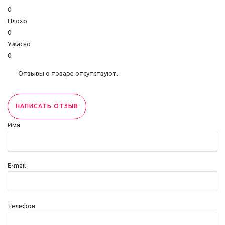
0
Плохо
0
Ужасно
0
Отзывы о товаре отсутствуют.
НАПИСАТЬ ОТЗЫВ
Имя
E-mail
Телефон