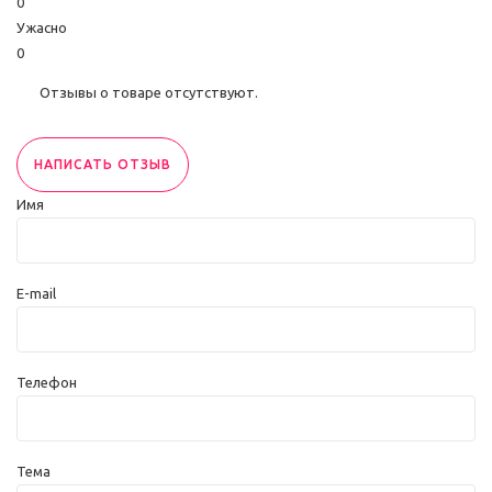
0
Ужасно
0
Отзывы о товаре отсутствуют.
НАПИСАТЬ ОТЗЫВ
Имя
E-mail
Телефон
Тема