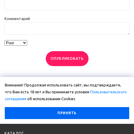
Комментарий
ОПУБЛИКОВАТЬ
Внимание! Продолжая использовать сайт, вы подтверждаете,
что Вам есть 18 лет и Вы принимаете условия
Пользовательского
соглашения
об использовании Сookies
ПРИНЯТЬ
КАТАЛОГ