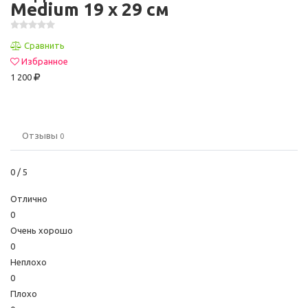
Medium 19 x 29 см
Сравнить
Избранное
1 200
Отзывы
0
0
/ 5
Отлично
0
Очень хорошо
0
Неплохо
0
Плохо