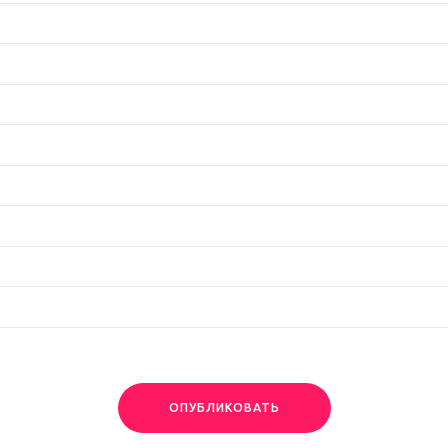
ОПУБЛИКОВАТЬ