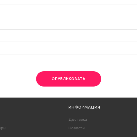
ОПУБЛИКОВАТЬ
ИНФОРМАЦИЯ
Доставка
еры
Новости