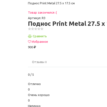
Поднос Print Metal 27.5 x 17.5 см
Товар закончился :(
Артикул: R3
Поднос Print Metal 27.5 x 
Сравнить
Избранное
900
Отзывы
0
0
/ 5
Отлично
0
Очень хорошо
0
Неплохо