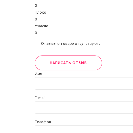
0
Плохо
0
Ужасно
0
Отзывы о товаре отсутствуют.
НАПИСАТЬ ОТЗЫВ
Имя
E-mail
Телефон