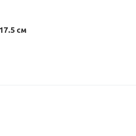
17.5 см