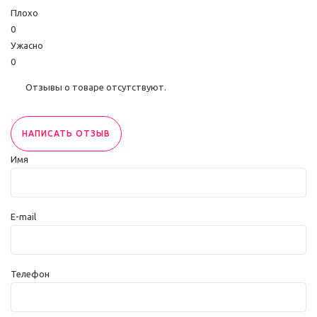
Плохо
0
Ужасно
0
Отзывы о товаре отсутствуют.
НАПИСАТЬ ОТЗЫВ
Имя
E-mail
Телефон