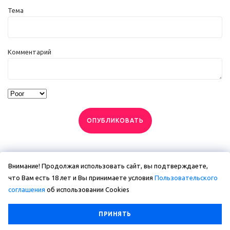
Тема
Комментарий
ОПУБЛИКОВАТЬ
Внимание! Продолжая использовать сайт, вы подтверждаете,
что Вам есть 18 лет и Вы принимаете условия
Пользовательского
соглашения
об использовании Сookies
ПРИНЯТЬ