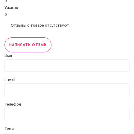
0
Ужасно
0
Отзывы о товаре отсутствуют.
НАПИСАТЬ ОТЗЫВ
Имя
E-mail
Телефон
Тема