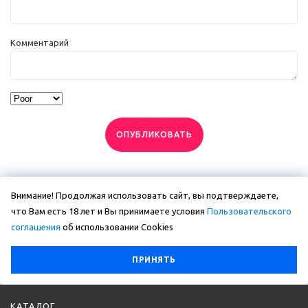
Комментарий
ОПУБЛИКОВАТЬ
Внимание! Продолжая использовать сайт, вы подтверждаете,
что Вам есть 18 лет и Вы принимаете условия
Пользовательского
соглашения
об использовании Сookies
ПРИНЯТЬ
КАТАЛОГ