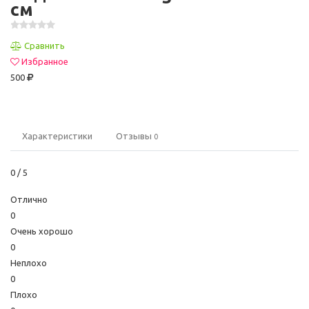
см
Сравнить
Избранное
500
Характеристики
Отзывы
0
0
/ 5
Отлично
0
Очень хорошо
0
Неплохо
0
Плохо