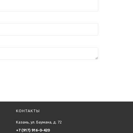
КОНТАКТЫ
Казань, ул. Баумана, д. 72
+7 (917) 916-0-420