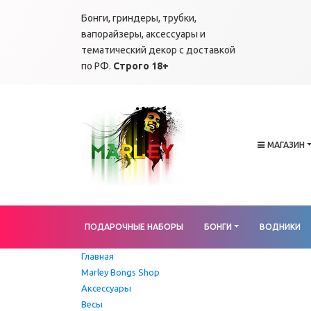
Бонги, гриндеры, трубки,
вапорайзеры, аксессуары и
тематический декор с доставкой
по РФ.
Строго 18+
МАГАЗИН
ПОДАРОЧНЫЕ НАБОРЫ
БОНГИ
ВОДНИКИ
Главная
Marley Bongs Shop
Аксессуары
Весы