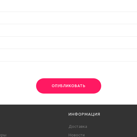
ОПУБЛИКОВАТЬ
ИНФОРМАЦИЯ
Доставка
еры
Новости