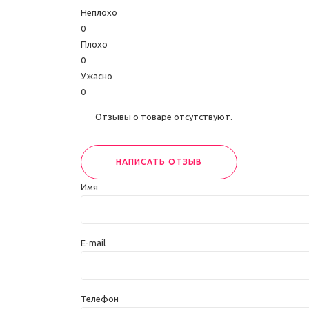
Неплохо
0
Плохо
0
Ужасно
0
Отзывы о товаре отсутствуют.
НАПИСАТЬ ОТЗЫВ
Имя
E-mail
Телефон