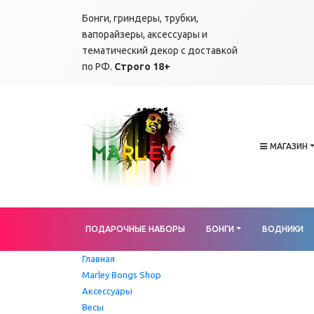
Бонги, гриндеры, трубки,
вапорайзеры, аксессуары и
тематический декор с доставкой
по РФ.
Строго 18+
МАГАЗИН
ПОДАРОЧНЫЕ НАБОРЫ
БОНГИ
ВОДНИКИ
Главная
Marley Bongs Shop
Аксессуары
Весы