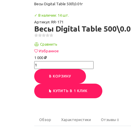
Весы Digital Table 500\0.01г
✓ В наличии: 14 шт.
Артикул: RR-171
Весы Digital Table 500\0.
Сравнить
Избранное
1 000
В КОРЗИНУ
КУПИТЬ В 1 КЛИК
Обзор
Характеристики
Отзывы
0