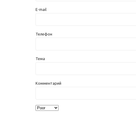
E-mail
Телефон
Тема
Комментарий