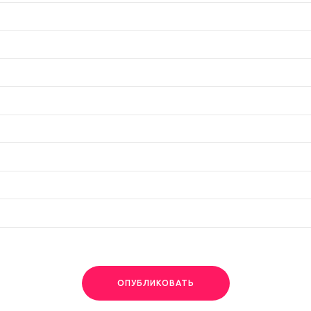
ОПУБЛИКОВАТЬ