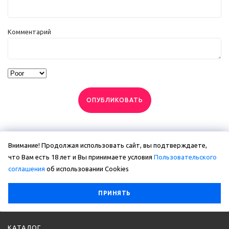
Комментарий
ОПУБЛИКОВАТЬ
Внимание! Продолжая использовать сайт, вы подтверждаете,
что Вам есть 18 лет и Вы принимаете условия
Пользовательского
соглашения
об использовании Сookies
ПРИНЯТЬ
КАТАЛОГ