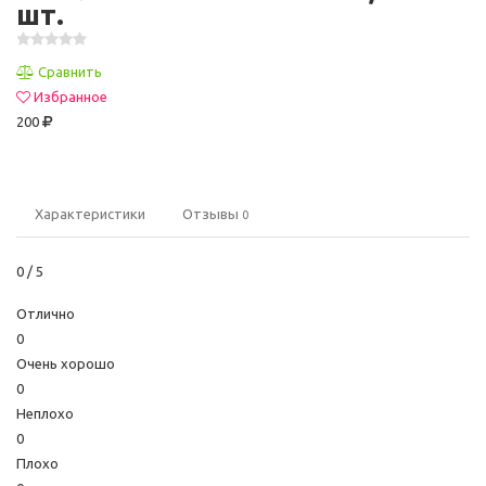
шт.
Сравнить
Избранное
200
Характеристики
Отзывы
0
0
/ 5
Отлично
0
Очень хорошо
0
Неплохо
0
Плохо