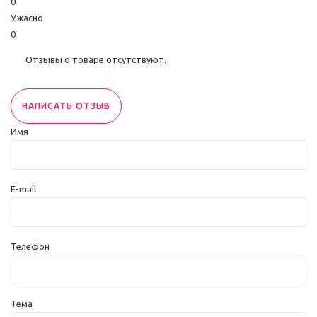
0
Ужасно
0
Отзывы о товаре отсутствуют.
НАПИСАТЬ ОТЗЫВ
Имя
E-mail
Телефон
Тема