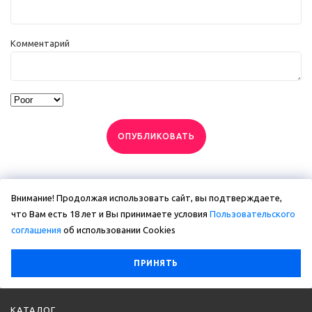
Комментарий
ОПУБЛИКОВАТЬ
Внимание! Продолжая использовать сайт, вы подтверждаете,
что Вам есть 18 лет и Вы принимаете условия
Пользовательского
соглашения
об использовании Сookies
ПРИНЯТЬ
КАТАЛОГ