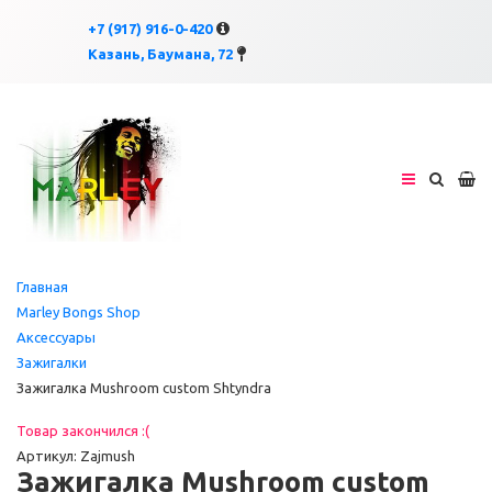
×
×
+7 (917) 916-0-420
Казань, Баумана, 72
Главная
Marley Bongs Shop
Аксессуары
Зажигалки
Зажигалка Mushroom custom Shtyndra
Товар закончился :(
Артикул: Zajmush
Зажигалка Mushroom custom