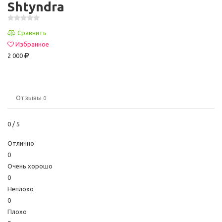
Shtyndra
Сравнить
Избранное
2 000
Отзывы
0
0
/ 5
Отлично
0
Очень хорошо
0
Неплохо
0
Плохо