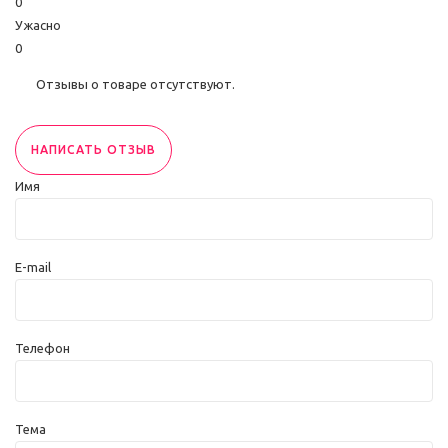
0
Ужасно
0
Отзывы о товаре отсутствуют.
НАПИСАТЬ ОТЗЫВ
Имя
E-mail
Телефон
Тема