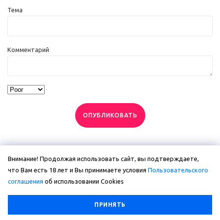
Тема
Комментарий
ОПУБЛИКОВАТЬ
Внимание! Продолжая использовать сайт, вы подтверждаете,
что Вам есть 18 лет и Вы принимаете условия
Пользовательского
соглашения
об использовании Сookies
ПРИНЯТЬ