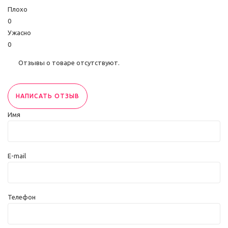
Плохо
0
Ужасно
0
Отзывы о товаре отсутствуют.
НАПИСАТЬ ОТЗЫВ
Имя
E-mail
Телефон