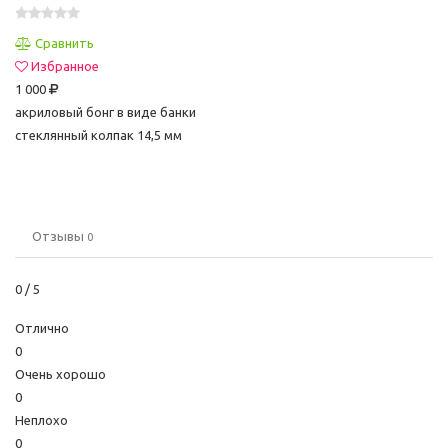
Сравнить
Избранное
1 000
акриловый бонг в виде банки
стеклянный колпак 14,5 мм
Отзывы
0
0
/ 5
Отлично
0
Очень хорошо
0
Неплохо
0