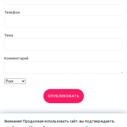
Телефон
Тема
Комментарий
ОПУБЛИКОВАТЬ
Внимание! Продолжая использовать сайт, вы подтверждаете,