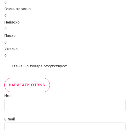
0
Очень хорошо
0
Неплохо
0
Плохо
0
Ужасно
0
Отзывы о товаре отсутствуют.
НАПИСАТЬ ОТЗЫВ
Имя
E-mail