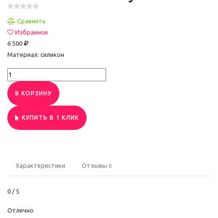
Сравнить
Избранное
6 500
Материал: силикон
В КОРЗИНУ
КУПИТЬ В 1 КЛИК
Характеристики
Отзывы
0
0
/ 5
Отлично