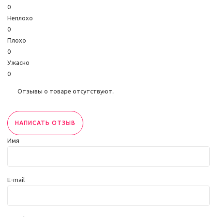
0
Неплохо
0
Плохо
0
Ужасно
0
Отзывы о товаре отсутствуют.
НАПИСАТЬ ОТЗЫВ
Имя
E-mail