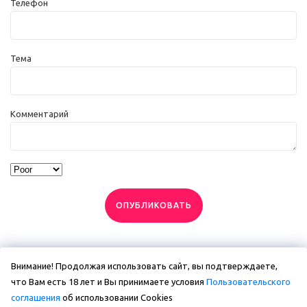
Телефон
Тема
Комментарий
ОПУБЛИКОВАТЬ
Внимание! Продолжая использовать сайт, вы подтверждаете,
что Вам есть 18 лет и Вы принимаете условия
Пользовательского
соглашения
об использовании Сookies