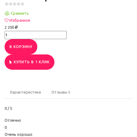
Сравнить
Избранное
2 200
В КОРЗИНУ
КУПИТЬ В 1 КЛИК
Характеристики
Отзывы
0
0
/ 5
Отлично
0
Очень хорошо