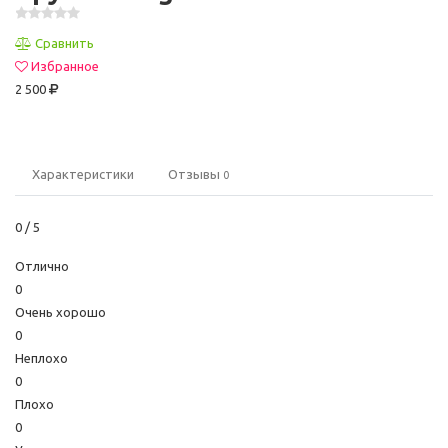
Сравнить
Избранное
2 500
Характеристики
Отзывы
0
0
/ 5
Отлично
0
Очень хорошо
0
Неплохо
0
Плохо
0