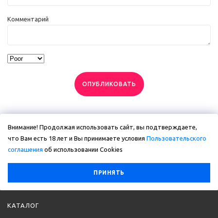
Комментарий
ОПУБЛИКОВАТЬ
Внимание! Продолжая использовать сайт, вы подтверждаете,
что Вам есть 18 лет и Вы принимаете условия
Пользовательского
соглашения
об использовании Сookies
ПРИНЯТЬ
КАТАЛОГ