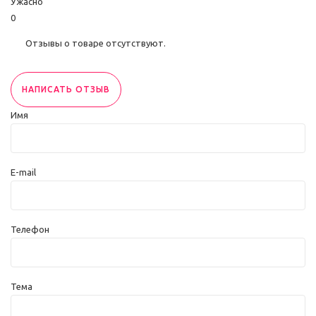
Ужасно
0
Отзывы о товаре отсутствуют.
НАПИСАТЬ ОТЗЫВ
Имя
E-mail
Телефон
Тема