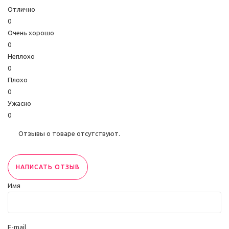
Отлично
0
Очень хорошо
0
Неплохо
0
Плохо
0
Ужасно
0
Отзывы о товаре отсутствуют.
НАПИСАТЬ ОТЗЫВ
Имя
E-mail