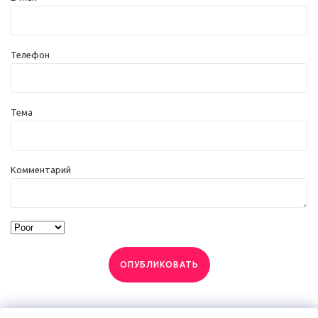
Телефон
Тема
Комментарий
ОПУБЛИКОВАТЬ