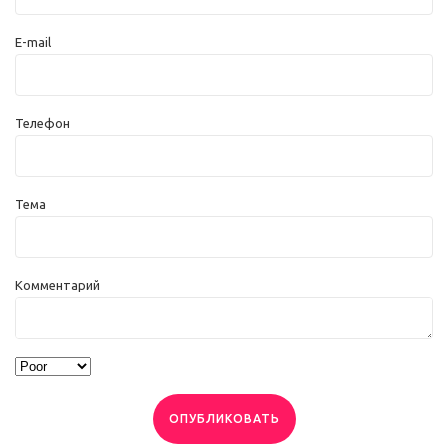
E-mail
Телефон
Тема
Комментарий
ОПУБЛИКОВАТЬ