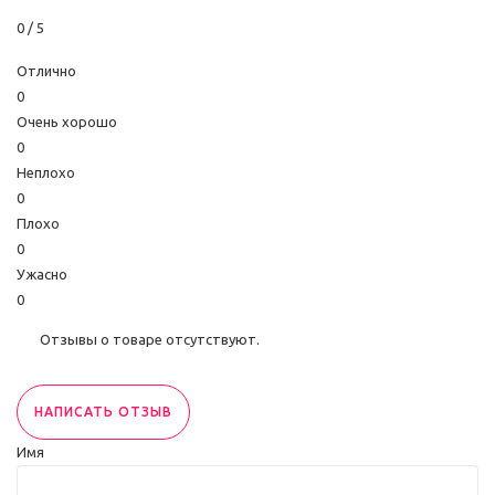
0
/ 5
Отлично
0
Очень хорошо
0
Неплохо
0
Плохо
0
Ужасно
0
Отзывы о товаре отсутствуют.
НАПИСАТЬ ОТЗЫВ
Имя