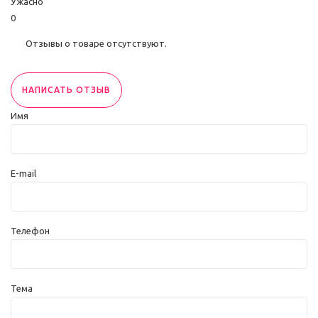
Ужасно
0
Отзывы о товаре отсутствуют.
НАПИСАТЬ ОТЗЫВ
Имя
E-mail
Телефон
Тема