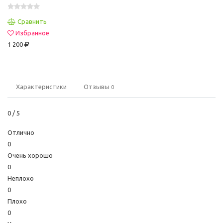
Сравнить
Избранное
1 200
Характеристики
Отзывы
0
0
/ 5
Отлично
0
Очень хорошо
0
Неплохо
0
Плохо
0