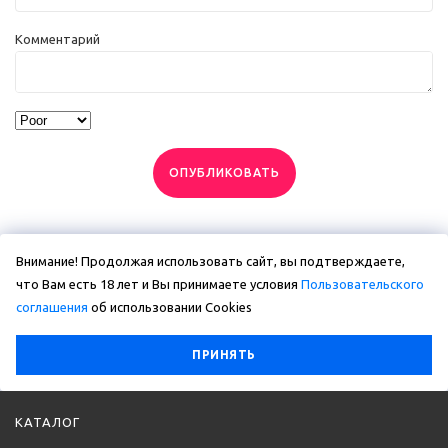
Комментарий
ОПУБЛИКОВАТЬ
Внимание! Продолжая использовать сайт, вы подтверждаете,
что Вам есть 18 лет и Вы принимаете условия
Пользовательского
соглашения
об использовании Сookies
ПРИНЯТЬ
КАТАЛОГ