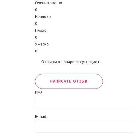
Очень хорошо
0
Неплохо
0
Плохо
0
Ужасно
0
Отзывы о товаре отсутствуют.
НАПИСАТЬ ОТЗЫВ
Имя
E-mail