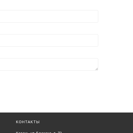
КОНТАКТЫ