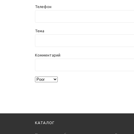
Телефон
Тема
Комментарий
КАТАЛОГ