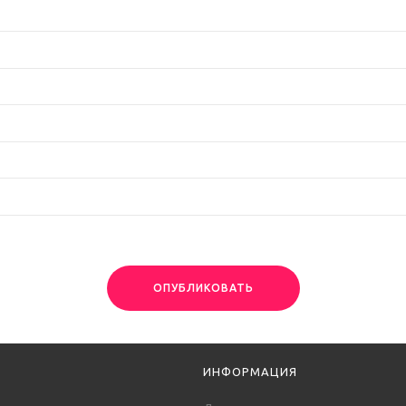
ОПУБЛИКОВАТЬ
ИНФОРМАЦИЯ