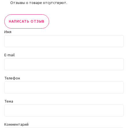
Отзывы о товаре отсутствуют.
НАПИСАТЬ ОТЗЫВ
Имя
E-mail
Телефон
Тема
Комментарий