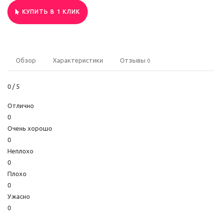
КУПИТЬ В 1 КЛИК
Обзор
Характеристики
Отзывы
0
0
/ 5
Отлично
0
Очень хорошо
0
Неплохо
0
Плохо
0
Ужасно
0