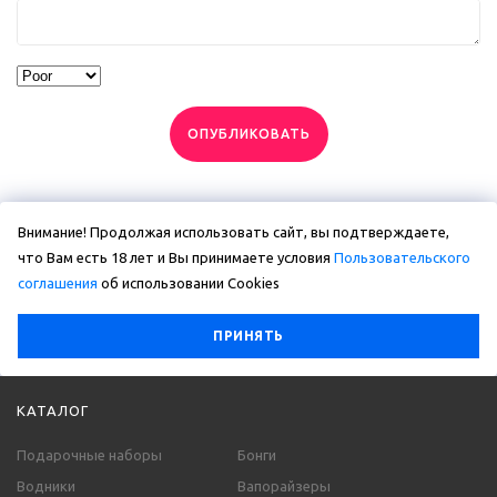
ОПУБЛИКОВАТЬ
Внимание! Продолжая использовать сайт, вы подтверждаете,
что Вам есть 18 лет и Вы принимаете условия
Пользовательского
соглашения
об использовании Сookies
ПРИНЯТЬ
КАТАЛОГ
Подарочные наборы
Бонги
Водники
Вапорайзеры