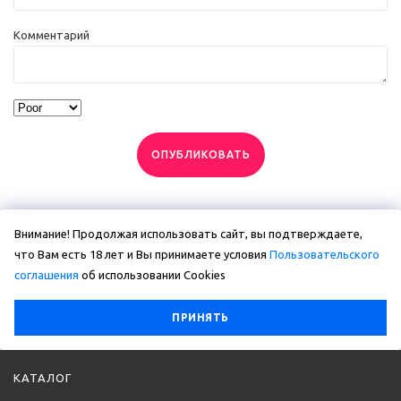
Комментарий
ОПУБЛИКОВАТЬ
Внимание! Продолжая использовать сайт, вы подтверждаете,
что Вам есть 18 лет и Вы принимаете условия
Пользовательского
соглашения
об использовании Сookies
ПРИНЯТЬ
КАТАЛОГ