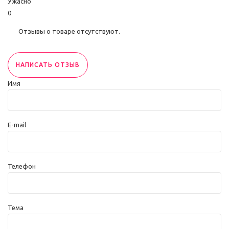
Ужасно
0
Отзывы о товаре отсутствуют.
НАПИСАТЬ ОТЗЫВ
Имя
E-mail
Телефон
Тема