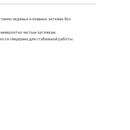
тоянно ледяных и плавных затяжек без
 невероятно чистым затяжкам.
ости глицерина для стабильной работы.