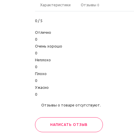
Характеристики
Отзывы
0
0
/ 5
Отлично
0
Очень хорошо
0
Неплохо
0
Плохо
0
Ужасно
0
Отзывы о товаре отсутствуют.
НАПИСАТЬ ОТЗЫВ