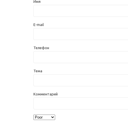
Имя
E-mail
Телефон
Тема
Комментарий