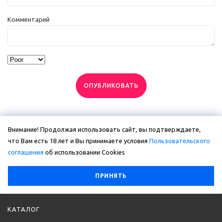
Комментарий
ОПУБЛИКОВАТЬ
Внимание! Продолжая использовать сайт, вы подтверждаете,
что Вам есть 18 лет и Вы принимаете условия
Пользовательского
соглашения
об использовании Сookies
ПРИНЯТЬ
КАТАЛОГ