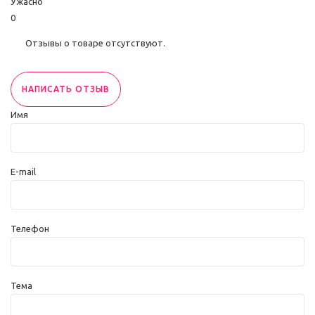
Ужасно
0
Отзывы о товаре отсутствуют.
НАПИСАТЬ ОТЗЫВ
Имя
E-mail
Телефон
Тема