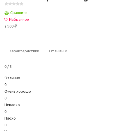
Сравнить
Избранное
2 900
Характеристики
Отзывы
0
0
/ 5
Отлично
0
Очень хорошо
0
Неплохо
0
Плохо
0