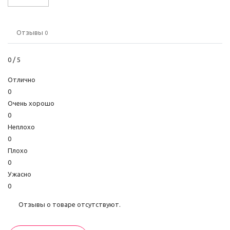
Отзывы
0
0
/ 5
Отлично
0
Очень хорошо
0
Неплохо
0
Плохо
0
Ужасно
0
Отзывы о товаре отсутствуют.