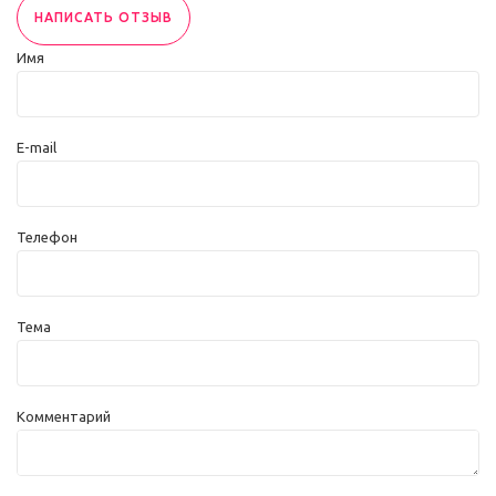
НАПИСАТЬ ОТЗЫВ
Имя
E-mail
Телефон
Тема
Комментарий