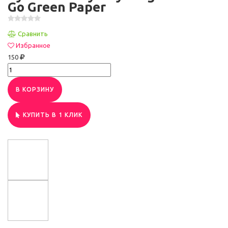
Go Green Paper
Сравнить
Избранное
150
В КОРЗИНУ
КУПИТЬ В 1 КЛИК