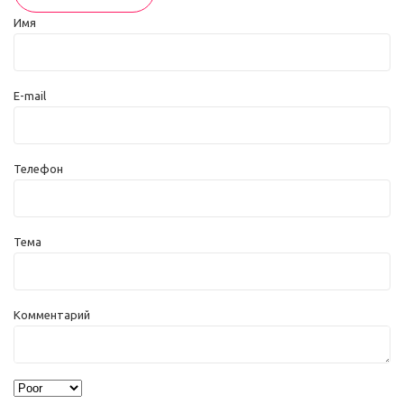
Имя
E-mail
Телефон
Тема
Комментарий