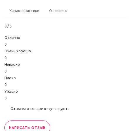
Характеристики
Отзывы
0
0
/ 5
Отлично
0
Очень хорошо
0
Неплохо
0
Плохо
0
Ужасно
0
Отзывы о товаре отсутствуют.
НАПИСАТЬ ОТЗЫВ