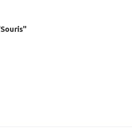
Souris"