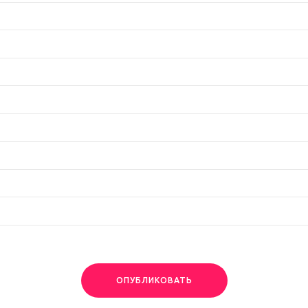
ОПУБЛИКОВАТЬ