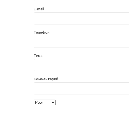
E-mail
Телефон
Тема
Комментарий