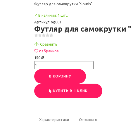
Футляр для самокрутки "Souris"
✓ В наличии: 1 шт..
Артикул: yg001
Футляр для самокрутки "
Сравнить
Избранное
150
В КОРЗИНУ
КУПИТЬ В 1 КЛИК
Характеристики
Отзывы
0