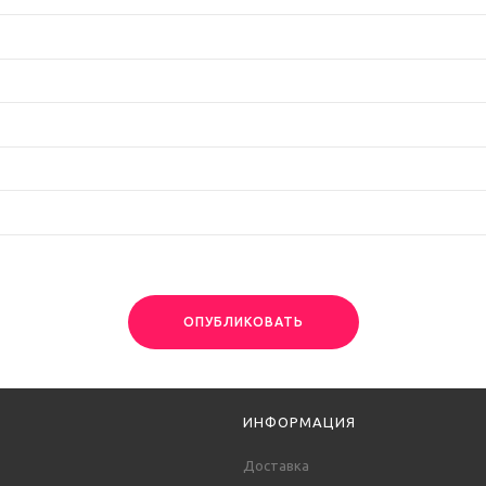
ОПУБЛИКОВАТЬ
ИНФОРМАЦИЯ
Доставка