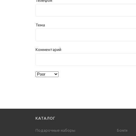
Телефон
Тема
Комментарий
КАТАЛОГ
Подарочные наборы
Бонги