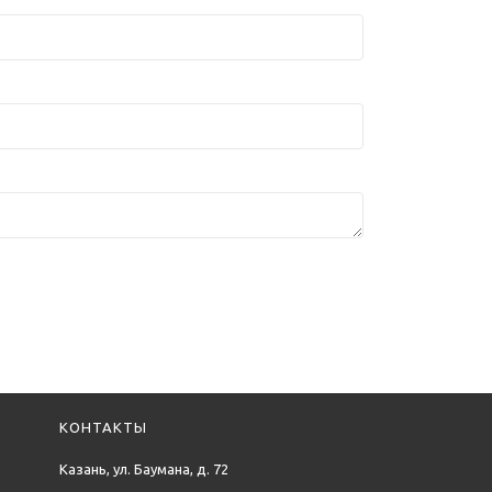
КОНТАКТЫ
Казань, ул. Баумана, д. 72