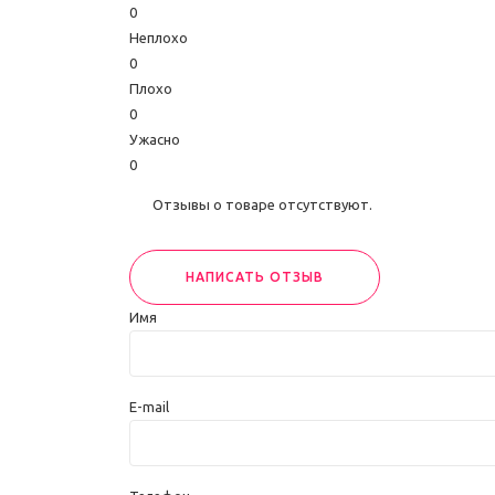
0
Неплохо
0
Плохо
0
Ужасно
0
Отзывы о товаре отсутствуют.
НАПИСАТЬ ОТЗЫВ
Имя
E-mail