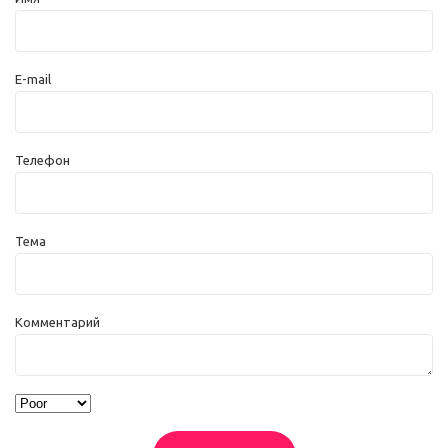
E-mail
Телефон
Тема
Комментарий