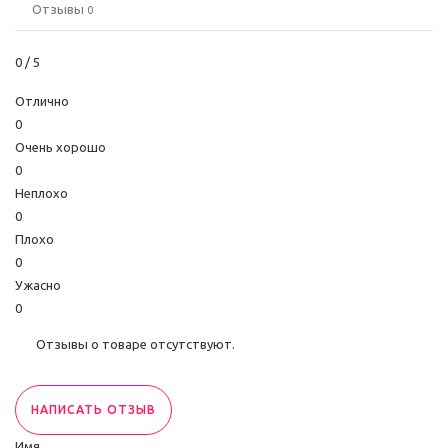
Отзывы
0
0
/ 5
Отлично
0
Очень хорошо
0
Неплохо
0
Плохо
0
Ужасно
0
Отзывы о товаре отсутствуют.
НАПИСАТЬ ОТЗЫВ
Имя