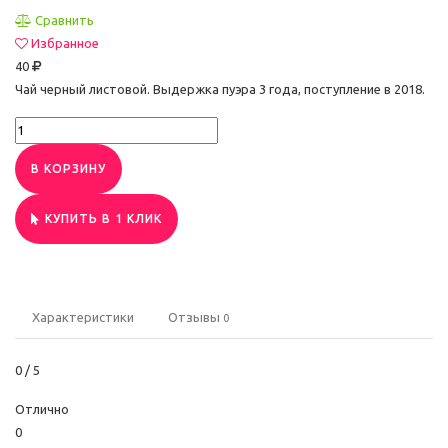
Сравнить
Избранное
40
Чай черный листовой. Выдержка пуэра 3 года, поступление в 2018.
В КОРЗИНУ
КУПИТЬ В 1 КЛИК
Характеристики
Отзывы
0
0
/ 5
Отлично
0