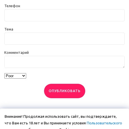
Телефон
Тема
Комментарий
ОПУБЛИКОВАТЬ
Внимание! Продолжая использовать сайт, вы подтверждаете,
что Вам есть 18 лет и Вы принимаете условия
Пользовательского