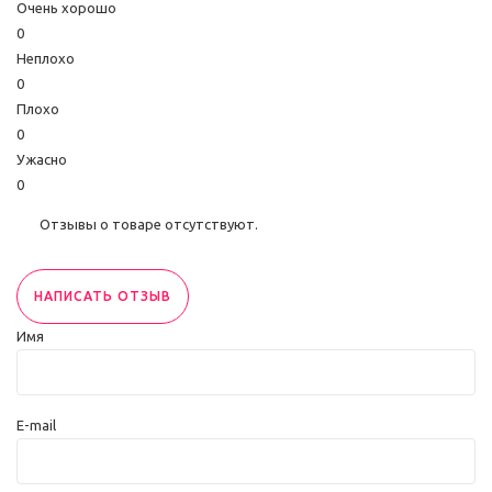
Очень хорошо
0
Неплохо
0
Плохо
0
Ужасно
0
Отзывы о товаре отсутствуют.
НАПИСАТЬ ОТЗЫВ
Имя
E-mail