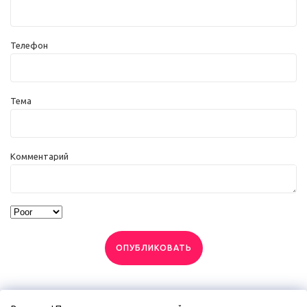
Телефон
Тема
Комментарий
ОПУБЛИКОВАТЬ