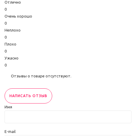
Отлично
0
Очень хорошо
0
Неплохо
0
Плохо
0
Ужасно
0
Отзывы о товаре отсутствуют.
НАПИСАТЬ ОТЗЫВ
Имя
E-mail