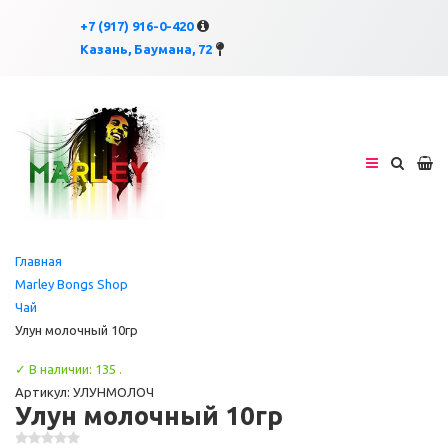
×
×
+7 (917) 916-0-420
Казань, Баумана, 72
Главная
Marley Bongs Shop
Чай
Улун молочный 10гр
✓ В наличии: 135 .
Артикул: УЛУНМОЛОЧ
Улун молочный 10гр