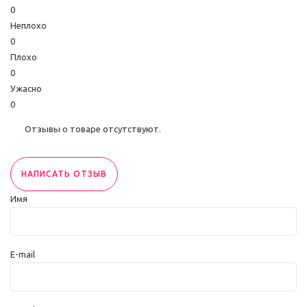
0
Неплохо
0
Плохо
0
Ужасно
0
Отзывы о товаре отсутствуют.
НАПИСАТЬ ОТЗЫВ
Имя
E-mail