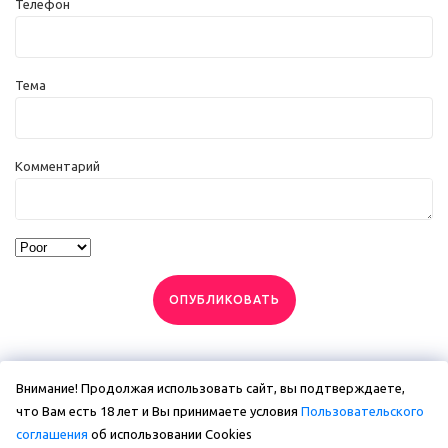
Телефон
Тема
Комментарий
ОПУБЛИКОВАТЬ
Внимание! Продолжая использовать сайт, вы подтверждаете,
что Вам есть 18 лет и Вы принимаете условия
Пользовательского
соглашения
об использовании Сookies