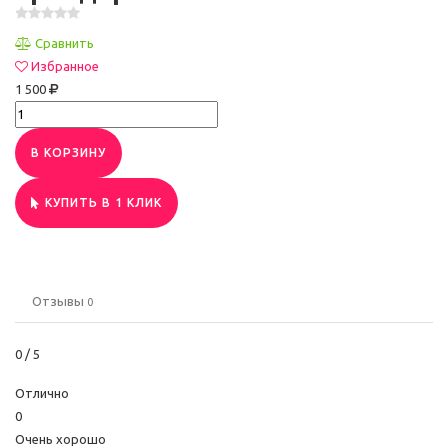
Сравнить
Избранное
1 500
В КОРЗИНУ
КУПИТЬ В 1 КЛИК
Отзывы
0
0
/ 5
Отлично
0
Очень хорошо