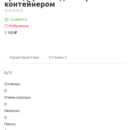
контейнером
Сравнить
Избранное
1 100
Характеристики
Отзывы
0
0
/ 5
Отлично
0
Очень хорошо
0
Неплохо
0
Плохо