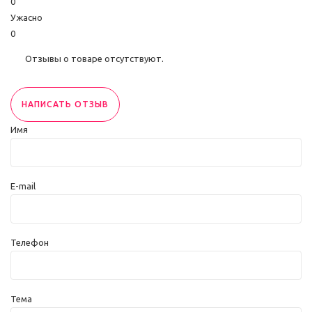
0
Ужасно
0
Отзывы о товаре отсутствуют.
НАПИСАТЬ ОТЗЫВ
Имя
E-mail
Телефон
Тема