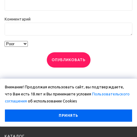
Комментарий
ОПУБЛИКОВАТЬ
Внимание! Продолжая использовать сайт, вы подтверждаете,
что Вам есть 18 лет и Вы принимаете условия
Пользовательского
соглашения
об использовании Сookies
ПРИНЯТЬ
КАТАЛОГ