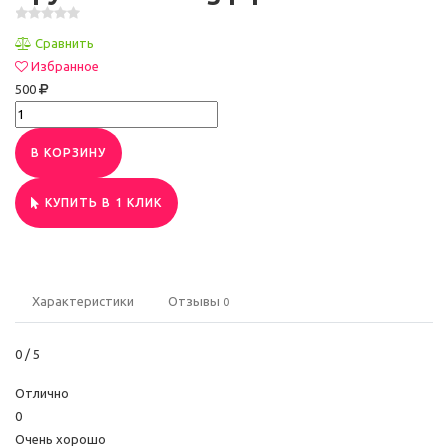
Сравнить
Избранное
500
В КОРЗИНУ
КУПИТЬ В 1 КЛИК
Характеристики
Отзывы
0
0
/ 5
Отлично
0
Очень хорошо