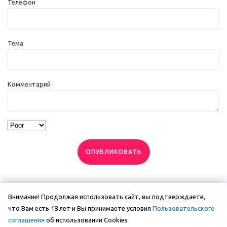
Телефон
Тема
Комментарий
ОПУБЛИКОВАТЬ
Внимание! Продолжая использовать сайт, вы подтверждаете,
что Вам есть 18 лет и Вы принимаете условия
Пользовательского
соглашения
об использовании Сookies