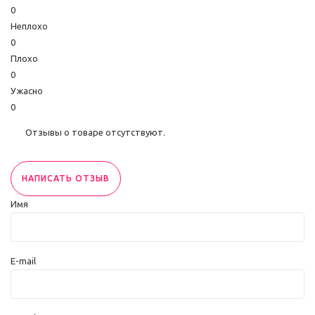
0
Неплохо
0
Плохо
0
Ужасно
0
Отзывы о товаре отсутствуют.
НАПИСАТЬ ОТЗЫВ
Имя
E-mail