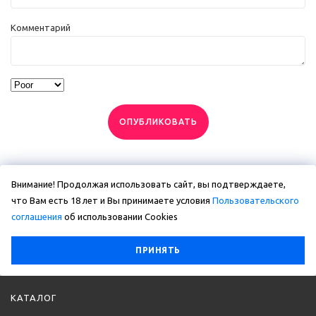
Комментарий
ОПУБЛИКОВАТЬ
Внимание! Продолжая использовать сайт, вы подтверждаете,
что Вам есть 18 лет и Вы принимаете условия
Пользовательского
соглашения
об использовании Сookies
ПРИНЯТЬ
КАТАЛОГ