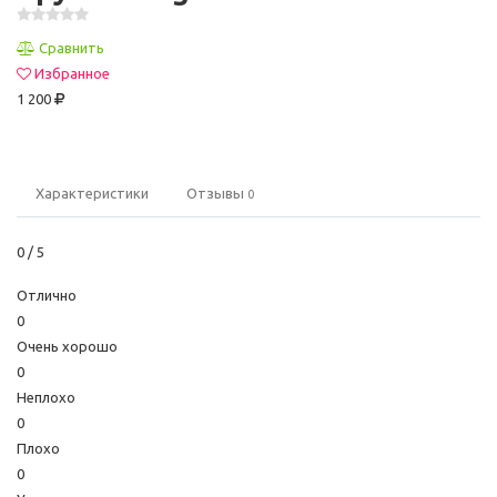
Сравнить
Избранное
1 200
Характеристики
Отзывы
0
0
/ 5
Отлично
0
Очень хорошо
0
Неплохо
0
Плохо
0