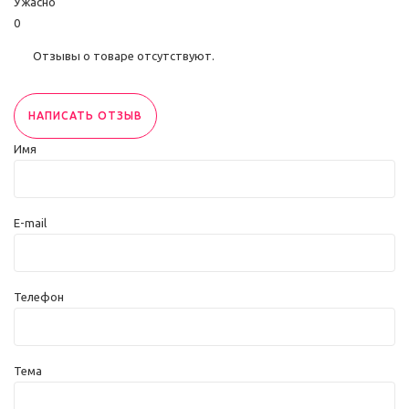
Ужасно
0
Отзывы о товаре отсутствуют.
НАПИСАТЬ ОТЗЫВ
Имя
E-mail
Телефон
Тема