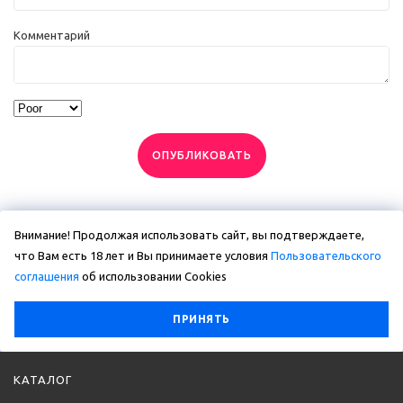
Комментарий
ОПУБЛИКОВАТЬ
Внимание! Продолжая использовать сайт, вы подтверждаете,
что Вам есть 18 лет и Вы принимаете условия
Пользовательского
соглашения
об использовании Сookies
ПРИНЯТЬ
КАТАЛОГ