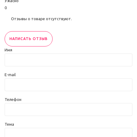
Ужасно
0
Отзывы о товаре отсутствуют.
НАПИСАТЬ ОТЗЫВ
Имя
E-mail
Телефон
Тема