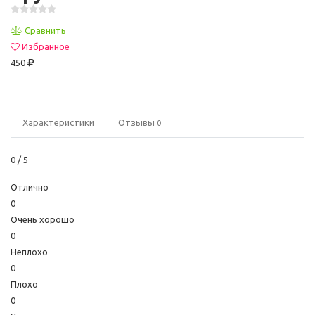
Сравнить
Избранное
450
Характеристики
Отзывы
0
0
/ 5
Отлично
0
Очень хорошо
0
Неплохо
0
Плохо
0