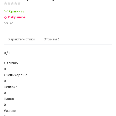
Сравнить
Избранное
500
Характеристики
Отзывы
0
0
/ 5
Отлично
0
Очень хорошо
0
Неплохо
0
Плохо
0
Ужасно