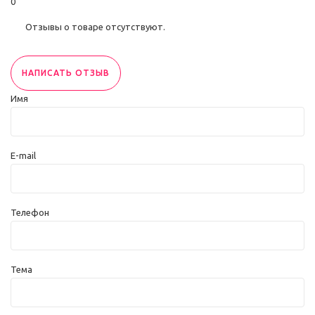
0
Отзывы о товаре отсутствуют.
НАПИСАТЬ ОТЗЫВ
Имя
E-mail
Телефон
Тема