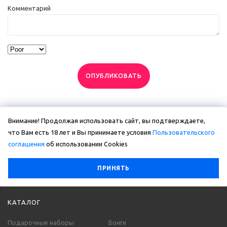
Комментарий
ОПУБЛИКОВАТЬ
Внимание! Продолжая использовать сайт, вы подтверждаете,
что Вам есть 18 лет и Вы принимаете условия
Пользовательского
соглашения
об использовании Сookies
ПРИНЯТЬ
КАТАЛОГ
Подарочные наборы
Бонги