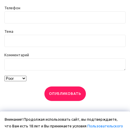
Телефон
Тема
Комментарий
ОПУБЛИКОВАТЬ
Внимание! Продолжая использовать сайт, вы подтверждаете,
что Вам есть 18 лет и Вы принимаете условия
Пользовательского