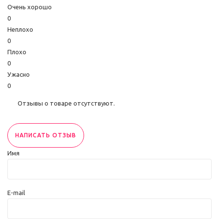
Очень хорошо
0
Неплохо
0
Плохо
0
Ужасно
0
Отзывы о товаре отсутствуют.
НАПИСАТЬ ОТЗЫВ
Имя
E-mail