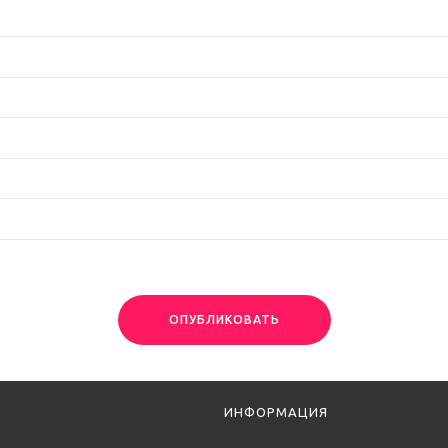
ОПУБЛИКОВАТЬ
ИНФОРМАЦИЯ