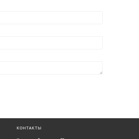
КОНТАКТЫ