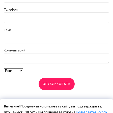
Телефон
Тема
Комментарий
ОПУБЛИКОВАТЬ
Внимание! Продолжая использовать сайт, вы подтверждаете,
что Вам есть 18 лет и Вы принимаете условия
Пользовательского