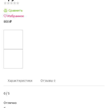
Сравнить
Избранное
800
Характеристики
Отзывы
0
0
/ 5
Отлично