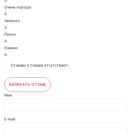
0
Очень хорошо
0
Неплохо
0
Плохо
0
Ужасно
0
Отзывы о товаре отсутствуют.
НАПИСАТЬ ОТЗЫВ
Имя
E-mail