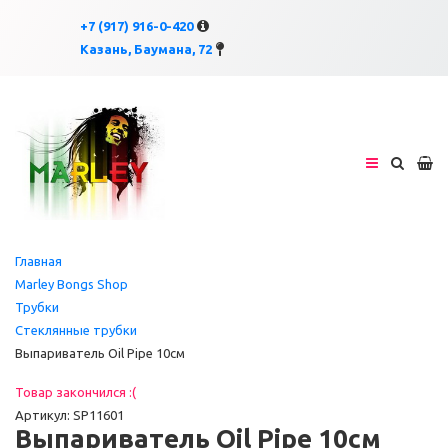
×
×
+7 (917) 916-0-420
Казань, Баумана, 72
Главная
Marley Bongs Shop
Трубки
Стеклянные трубки
Выпариватель Oil Pipe 10см
Товар закончился :(
Артикул: SP11601
Выпариватель Oil Pipe 10см