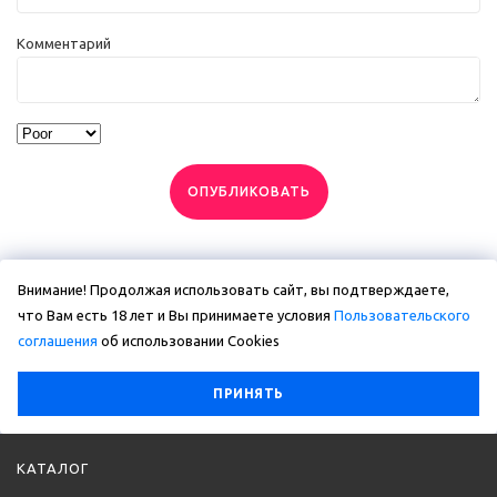
Комментарий
ОПУБЛИКОВАТЬ
Внимание! Продолжая использовать сайт, вы подтверждаете,
что Вам есть 18 лет и Вы принимаете условия
Пользовательского
соглашения
об использовании Сookies
ПРИНЯТЬ
КАТАЛОГ