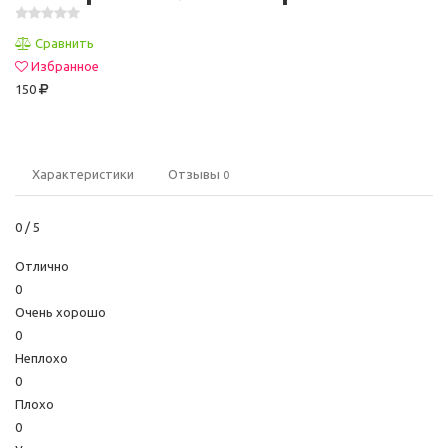
Сравнить
Избранное
150
Характеристики
Отзывы
0
0
/ 5
Отлично
0
Очень хорошо
0
Неплохо
0
Плохо
0