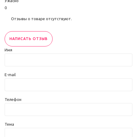
Ужасно
0
Отзывы о товаре отсутствуют.
НАПИСАТЬ ОТЗЫВ
Имя
E-mail
Телефон
Тема