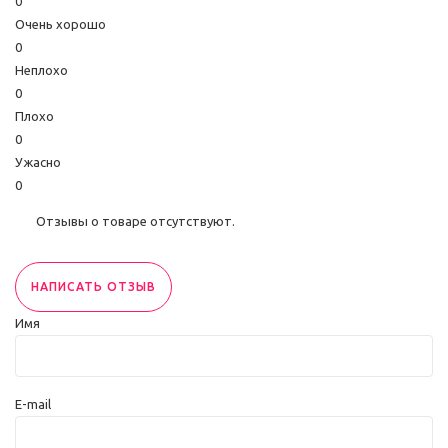
0
Очень хорошо
0
Неплохо
0
Плохо
0
Ужасно
0
Отзывы о товаре отсутствуют.
НАПИСАТЬ ОТЗЫВ
Имя
E-mail