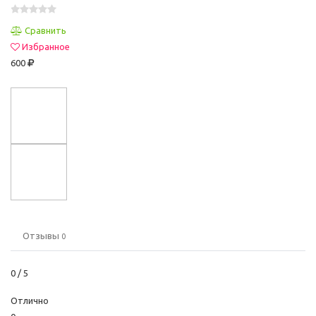
Сравнить
Избранное
600
Отзывы
0
0
/ 5
Отлично