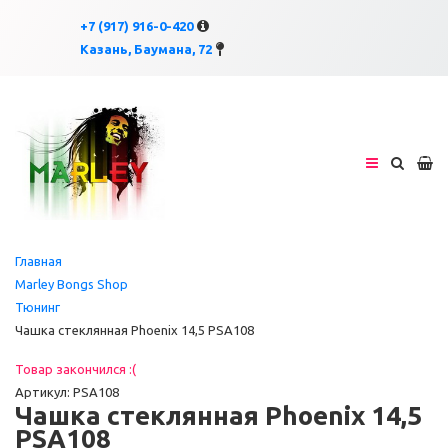
×
×
+7 (917) 916-0-420
Казань, Баумана, 72
Главная
Marley Bongs Shop
Тюнинг
Чашка стеклянная Phoenix 14,5 PSA108
Товар закончился :(
Артикул: PSA108
Чашка стеклянная Phoenix 14,5
PSA108