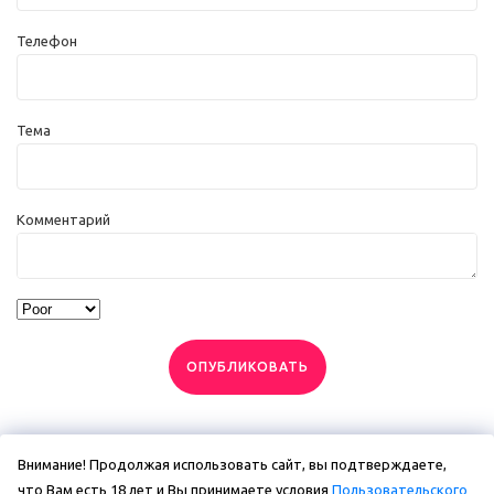
Телефон
Тема
Комментарий
ОПУБЛИКОВАТЬ
Внимание! Продолжая использовать сайт, вы подтверждаете,
что Вам есть 18 лет и Вы принимаете условия
Пользовательского