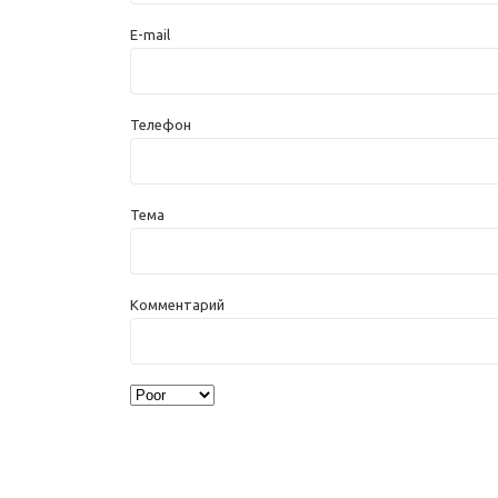
E-mail
Телефон
Тема
Комментарий