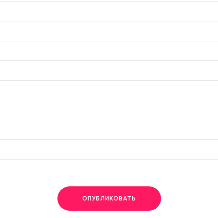
ОПУБЛИКОВАТЬ