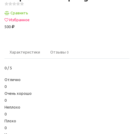
Сравнить
Избранное
500
Характеристики
Отзывы
0
0
/ 5
Отлично
0
Очень хорошо
0
Неплохо
0
Плохо
0