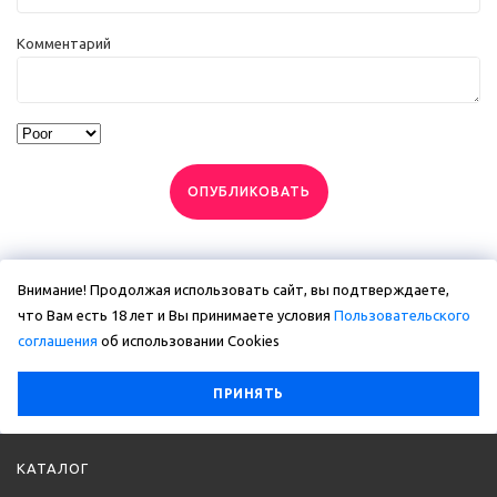
Комментарий
ОПУБЛИКОВАТЬ
Внимание! Продолжая использовать сайт, вы подтверждаете,
что Вам есть 18 лет и Вы принимаете условия
Пользовательского
соглашения
об использовании Сookies
ПРИНЯТЬ
КАТАЛОГ