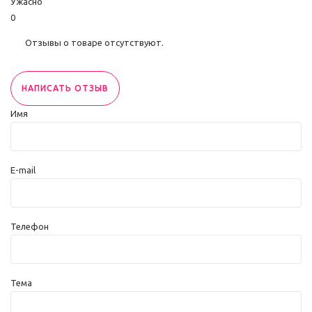
Ужасно
0
Отзывы о товаре отсутствуют.
НАПИСАТЬ ОТЗЫВ
Имя
E-mail
Телефон
Тема