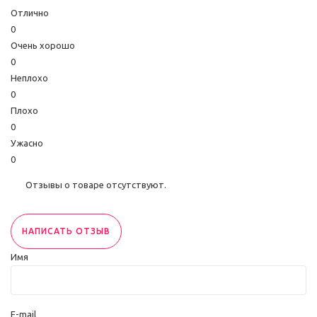
Отлично
0
Очень хорошо
0
Неплохо
0
Плохо
0
Ужасно
0
Отзывы о товаре отсутствуют.
НАПИСАТЬ ОТЗЫВ
Имя
E-mail