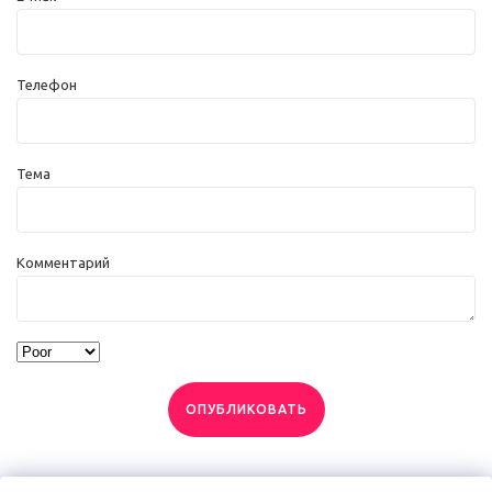
Телефон
Тема
Комментарий
ОПУБЛИКОВАТЬ