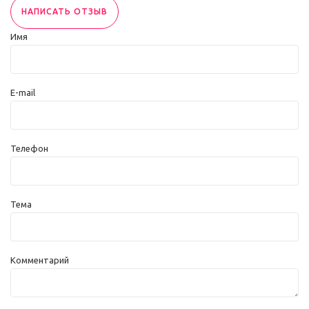
НАПИСАТЬ ОТЗЫВ
Имя
E-mail
Телефон
Тема
Комментарий