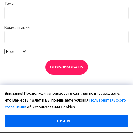
Тема
Комментарий
ОПУБЛИКОВАТЬ
Внимание! Продолжая использовать сайт, вы подтверждаете,
что Вам есть 18 лет и Вы принимаете условия
Пользовательского
соглашения
об использовании Сookies
ПРИНЯТЬ