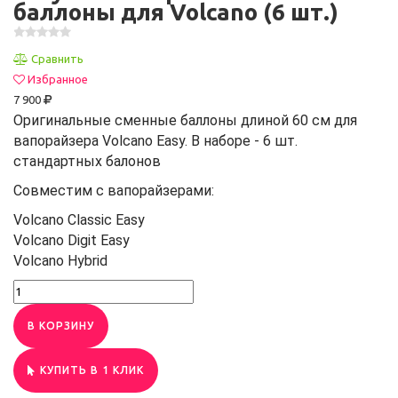
баллоны для Volcano (6 шт.)
Сравнить
Избранное
7 900
Оригинальные сменные баллоны длиной 60 см для
вапорайзера Volcano Easy. В наборе - 6 шт.
стандартных балонов
Совместим с вапорайзерами:
Volcano Classic Easy
Volcano Digit Easy
Volcano Hybrid
В КОРЗИНУ
КУПИТЬ В 1 КЛИК