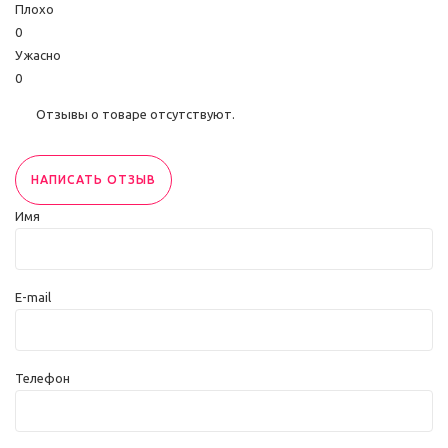
Плохо
0
Ужасно
0
Отзывы о товаре отсутствуют.
НАПИСАТЬ ОТЗЫВ
Имя
E-mail
Телефон