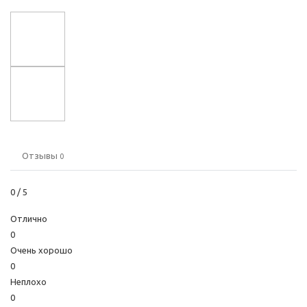
Отзывы
0
0
/ 5
Отлично
0
Очень хорошо
0
Неплохо
0